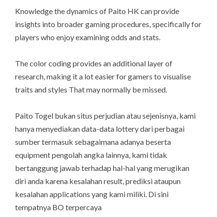
Knowledge the dynamics of Paito HK can provide
insights into broader gaming procedures, specifically for
players who enjoy examining odds and stats.
The color coding provides an additional layer of
research, making it a lot easier for gamers to visualise
traits and styles That may normally be missed.
Paito Togel bukan situs perjudian atau sejenisnya, kami
hanya menyediakan data-data lottery dari perbagai
sumber termasuk sebagaimana adanya beserta
equipment pengolah angka lainnya, kami tidak
bertanggung jawab terhadap hal-hal yang merugikan
diri anda karena kesalahan result, prediksi ataupun
kesalahan applications yang kami miliki. Di sini
tempatnya BO terpercaya