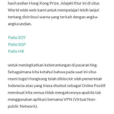
hasil undian Hong Kong Prize. Jelajahi fitur ini di situs
World wide web kami untuk mempelajari lebih lanjut
tentang distribusi warna yang terkait dengan angka-
angka undian.
Paito SDY
Paito SGP
Paito HK
untuk meningkatkan keberuntungan di pasaran hkg.
Sebagaimana kita ketahui bahwa pada saat ini situs
resmi togel Hongkong telah diblockir oleh pemerintah
Indonesia atau yang biasa disebut sebagai Online Positif
membuat kita semua tidak mengaksesnya apabila tak
menggunakan aplikasi bernama VPN (Virtual Non-
public Network).