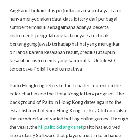
Angkanet bukan situs perjudian atau sejenisnya, kami
hanya menyediakan data-data lottery dari perbagai
sumber termasuk sebagaimana adanya beserta
instruments pengolah angka lainnya, kami tidak
bertanggung jawab terhadap hal-hal yang merugikan
diri anda karena kesalahan result, prediksi ataupun
kesalahan instruments yang kami miliki. Untuk BO
terpercaya Polisi Togel tempatnya
Paito Hongkong refers to the broader context on the
color chart inside the Hong Kong lottery program. The
background of Paito in Hong Kong dates again to the
establishment of your Hong Kong Jockey Club and also
the introduction of varied betting online games. Through
the years, the
hk paito 6d angkanet
paito has evolved
into a classy Software that players trust in to enhance