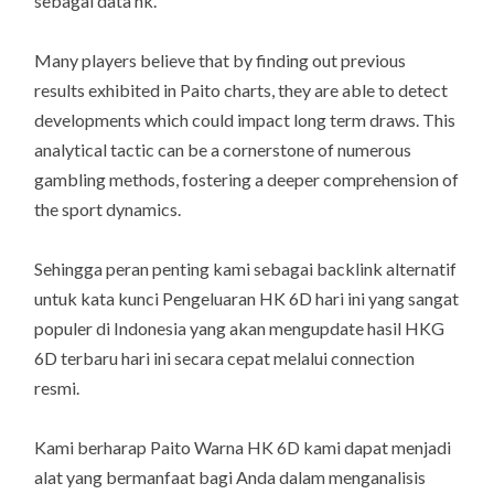
sebagai data hk.
Many players believe that by finding out previous
results exhibited in Paito charts, they are able to detect
developments which could impact long term draws. This
analytical tactic can be a cornerstone of numerous
gambling methods, fostering a deeper comprehension of
the sport dynamics.
Sehingga peran penting kami sebagai backlink alternatif
untuk kata kunci Pengeluaran HK 6D hari ini yang sangat
populer di Indonesia yang akan mengupdate hasil HKG
6D terbaru hari ini secara cepat melalui connection
resmi.
Kami berharap Paito Warna HK 6D kami dapat menjadi
alat yang bermanfaat bagi Anda dalam menganalisis